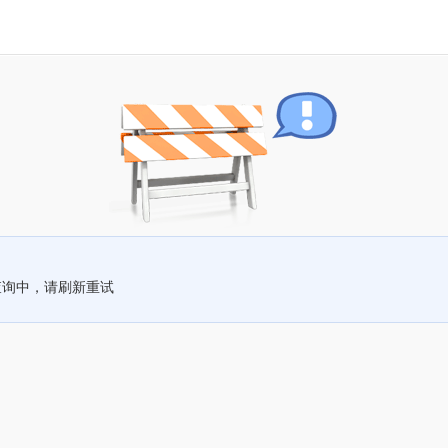
查询中，请刷新重试