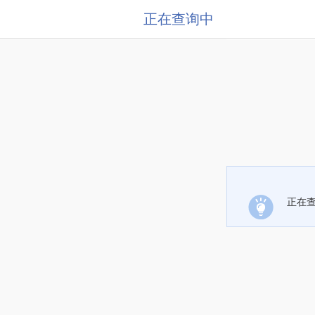
正在查询中
正在