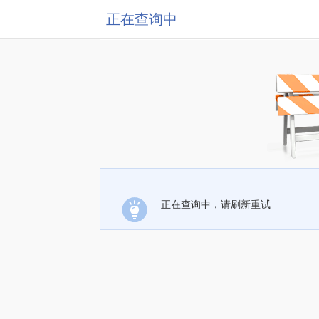
正在查询中
正在查询中，请刷新重试